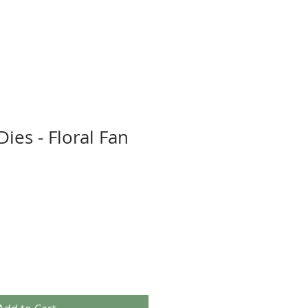
Dies - Floral Fan